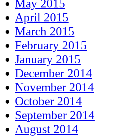
May 2015
April 2015
March 2015
February 2015
January 2015
December 2014
November 2014
October 2014
September 2014
August 2014