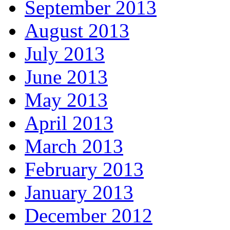
September 2013
August 2013
July 2013
June 2013
May 2013
April 2013
March 2013
February 2013
January 2013
December 2012