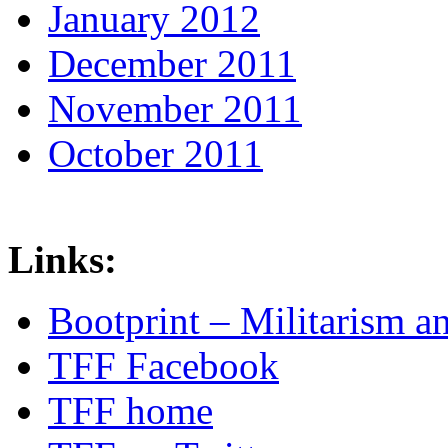
January 2012
December 2011
November 2011
October 2011
Links:
Bootprint – Militarism 
TFF Facebook
TFF home