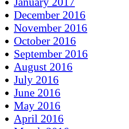
January 2017
December 2016
November 2016
October 2016
September 2016
August 2016
July 2016
June 2016
May 2016
April 2016