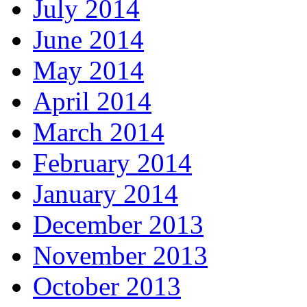
July 2014
June 2014
May 2014
April 2014
March 2014
February 2014
January 2014
December 2013
November 2013
October 2013