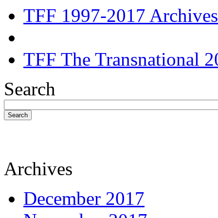
TFF 1997-2017 Archives
TFF The Transnational 2
Search
Search
Archives
December 2017