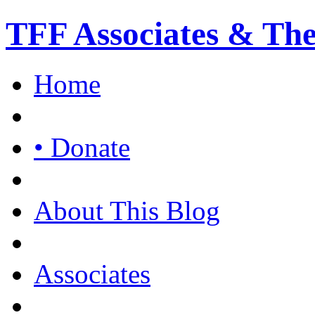
TFF Associates & Th
Home
• Donate
About This Blog
Associates