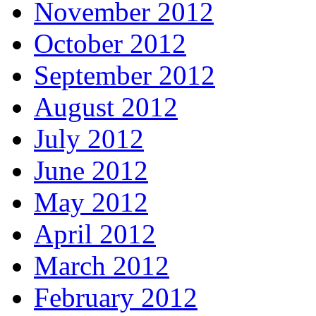
November 2012
October 2012
September 2012
August 2012
July 2012
June 2012
May 2012
April 2012
March 2012
February 2012