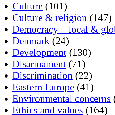
Culture
(101)
Culture & religion
(147)
Democracy – local & glo
Denmark
(24)
Development
(130)
Disarmament
(71)
Discrimination
(22)
Eastern Europe
(41)
Environmental concerns
Ethics and values
(164)