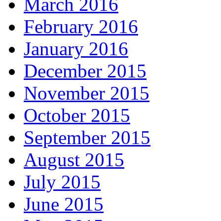
March 2016
February 2016
January 2016
December 2015
November 2015
October 2015
September 2015
August 2015
July 2015
June 2015