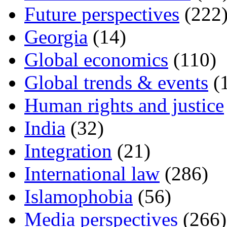
Future perspectives
(222
Georgia
(14)
Global economics
(110)
Global trends & events
(
Human rights and justice
India
(32)
Integration
(21)
International law
(286)
Islamophobia
(56)
Media perspectives
(266)