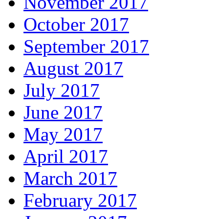
November 2017
October 2017
September 2017
August 2017
July 2017
June 2017
May 2017
April 2017
March 2017
February 2017