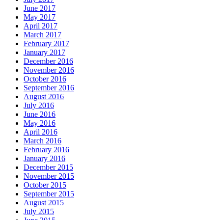
June 2017
May 2017
April 2017
March 2017
February 2017
January 2017
December 2016
November 2016
October 2016
September 2016
August 2016
July 2016
June 2016
May 2016
April 2016
March 2016
February 2016
January 2016
December 2015
November 2015
October 2015
September 2015
August 2015
July 2015