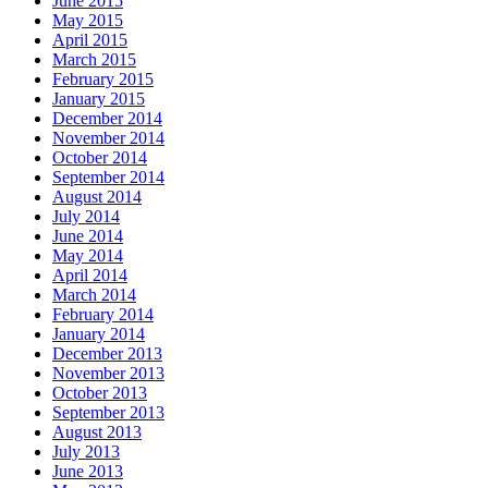
June 2015
May 2015
April 2015
March 2015
February 2015
January 2015
December 2014
November 2014
October 2014
September 2014
August 2014
July 2014
June 2014
May 2014
April 2014
March 2014
February 2014
January 2014
December 2013
November 2013
October 2013
September 2013
August 2013
July 2013
June 2013