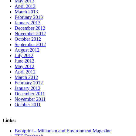
May 2013
April 2013
March 2013
February 2013
January 2013
December 2012
November 2012
October 2012
September 2012
August 2012
July 2012
June 2012
May 2012
April 2012
March 2012
February 2012
January 2012
December 2011
November 2011
October 2011
Links:
Bootprint – Militarism and Environment Magazine