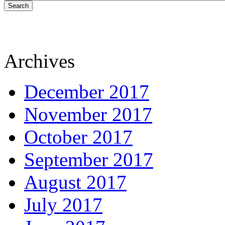
Search
Archives
December 2017
November 2017
October 2017
September 2017
August 2017
July 2017