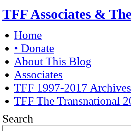
TFF Associates & Th
Home
• Donate
About This Blog
Associates
TFF 1997-2017 Archives
TFF The Transnational 2
Search