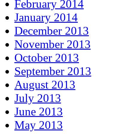
February 2014
January 2014
December 2013
November 2013
October 2013
September 2013
August 2013
July 2013
June 2013
May 2013