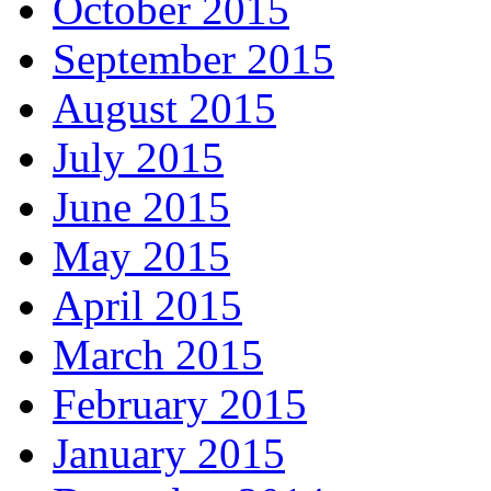
October 2015
September 2015
August 2015
July 2015
June 2015
May 2015
April 2015
March 2015
February 2015
January 2015