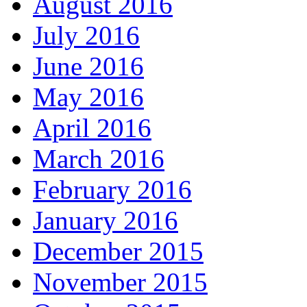
August 2016
July 2016
June 2016
May 2016
April 2016
March 2016
February 2016
January 2016
December 2015
November 2015