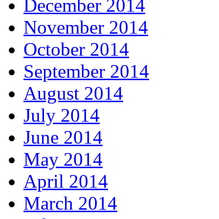
December 2014
November 2014
October 2014
September 2014
August 2014
July 2014
June 2014
May 2014
April 2014
March 2014