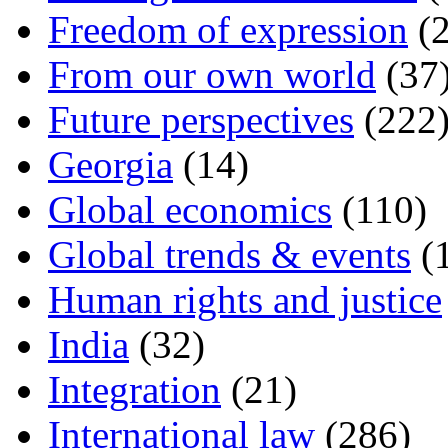
Freedom of expression
(2
From our own world
(37
Future perspectives
(222
Georgia
(14)
Global economics
(110)
Global trends & events
(
Human rights and justice
India
(32)
Integration
(21)
International law
(286)