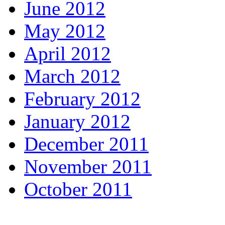
June 2012
May 2012
April 2012
March 2012
February 2012
January 2012
December 2011
November 2011
October 2011