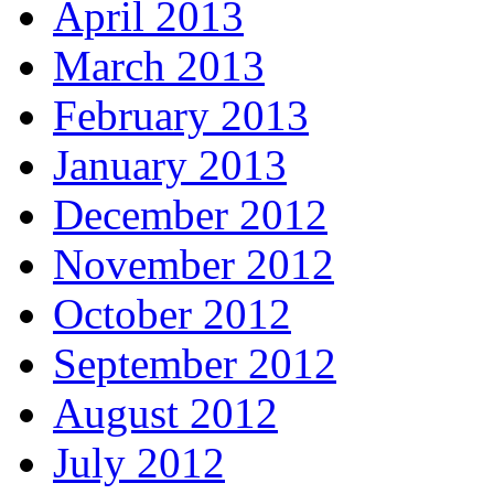
April 2013
March 2013
February 2013
January 2013
December 2012
November 2012
October 2012
September 2012
August 2012
July 2012