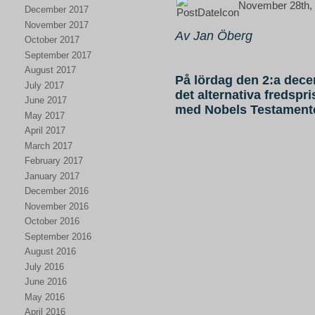
November 28th, 
December 2017
November 2017
Av Jan Öberg
October 2017
September 2017
August 2017
På lördag den 2:a dece
July 2017
det alternativa fredspri
June 2017
med Nobels Testament
May 2017
April 2017
March 2017
February 2017
January 2017
December 2016
November 2016
October 2016
September 2016
August 2016
July 2016
June 2016
May 2016
April 2016