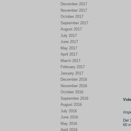
December 2017
November 2017
October 2017
September 2017
August 2017
July 2017
June 2017
May 2017
April 2017
March 2017
February 2017
January 2017
December 2016
November 2016
October 2016
September 2016
Vide
August 2016
July 2016
Insp
June 2016
Del 
May 2016
60 m
April 2016