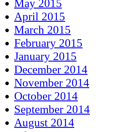
May 2015
April 2015
March 2015
February 2015
January 2015
December 2014
November 2014
October 2014
September 2014
August 2014