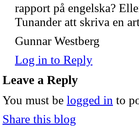
rapport på engelska? Ell
Tunander att skriva en ar
Gunnar Westberg
Log in to Reply
Leave a Reply
You must be
logged in
to p
Share this blog