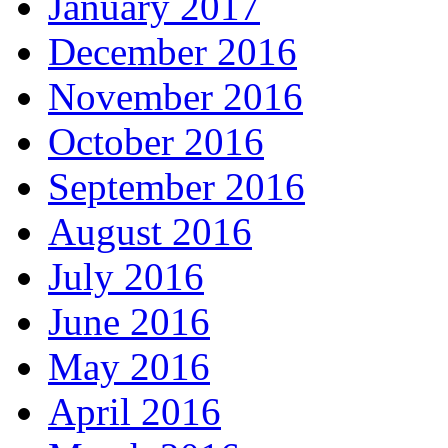
January 2017
December 2016
November 2016
October 2016
September 2016
August 2016
July 2016
June 2016
May 2016
April 2016