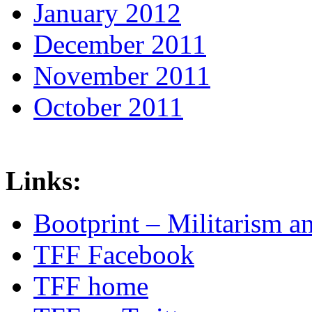
January 2012
December 2011
November 2011
October 2011
Links:
Bootprint – Militarism 
TFF Facebook
TFF home