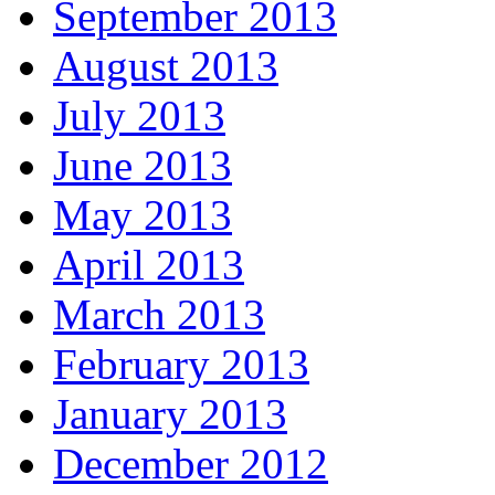
September 2013
August 2013
July 2013
June 2013
May 2013
April 2013
March 2013
February 2013
January 2013
December 2012