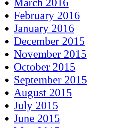
March 2016
February 2016
January 2016
December 2015
November 2015
October 2015
September 2015
August 2015
July 2015
June 2015