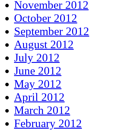
November 2012
October 2012
September 2012
August 2012
July 2012
June 2012
May 2012
April 2012
March 2012
February 2012