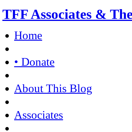
TFF Associates & Th
Home
• Donate
About This Blog
Associates