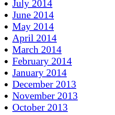
July 2014
June 2014
May 2014
April 2014
March 2014
February 2014
January 2014
December 2013
November 2013
October 2013