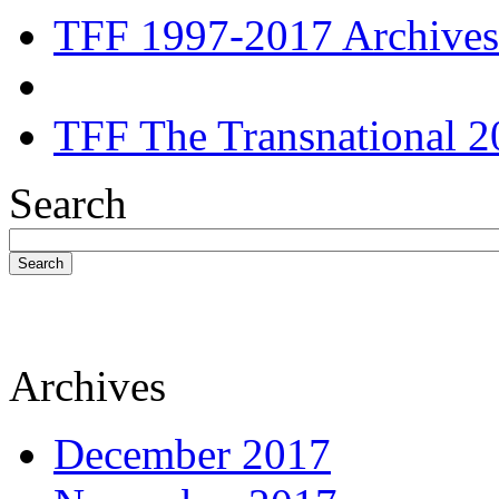
TFF 1997-2017 Archives
TFF The Transnational 2
Search
Search
Archives
December 2017