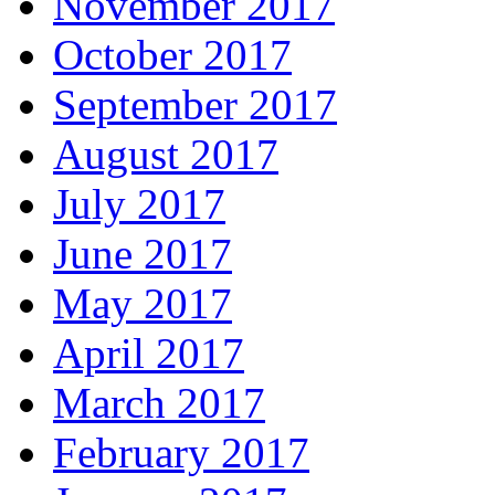
November 2017
October 2017
September 2017
August 2017
July 2017
June 2017
May 2017
April 2017
March 2017
February 2017