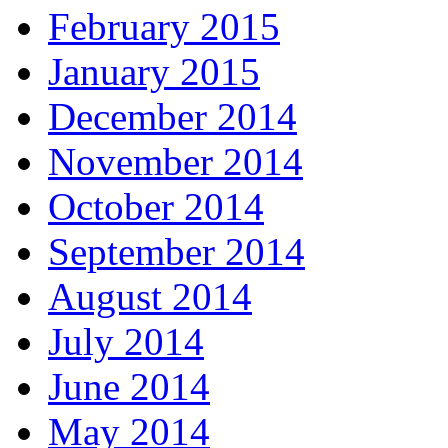
February 2015
January 2015
December 2014
November 2014
October 2014
September 2014
August 2014
July 2014
June 2014
May 2014