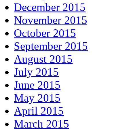
December 2015
November 2015
October 2015
September 2015
August 2015
July 2015
June 2015
May 2015
April 2015
March 2015