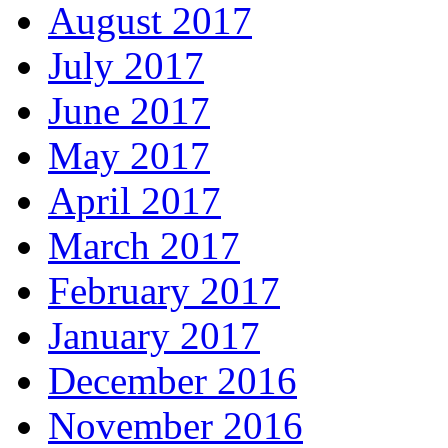
August 2017
July 2017
June 2017
May 2017
April 2017
March 2017
February 2017
January 2017
December 2016
November 2016