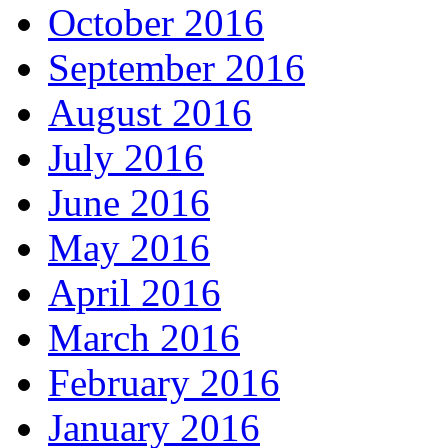
October 2016
September 2016
August 2016
July 2016
June 2016
May 2016
April 2016
March 2016
February 2016
January 2016