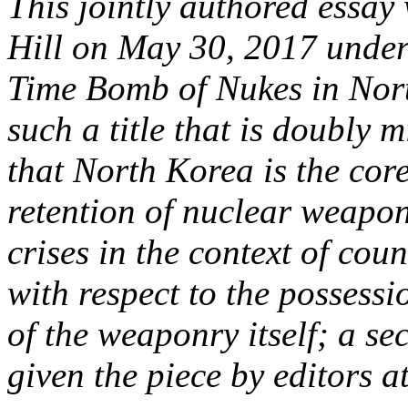
This jointly authored essay 
Hill on May 30, 2017 under 
Time Bomb of Nukes in Nor
such a title that is doubly 
that North Korea is the core
retention of nuclear weapons
crises in the context of cou
with respect to the possess
of the weaponry itself; a sec
given the piece by editors a