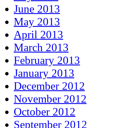
June 2013
May 2013
April 2013
March 2013
February 2013
January 2013
December 2012
November 2012
October 2012
September 2012