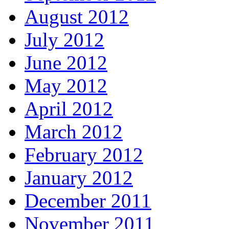
August 2012
July 2012
June 2012
May 2012
April 2012
March 2012
February 2012
January 2012
December 2011
November 2011