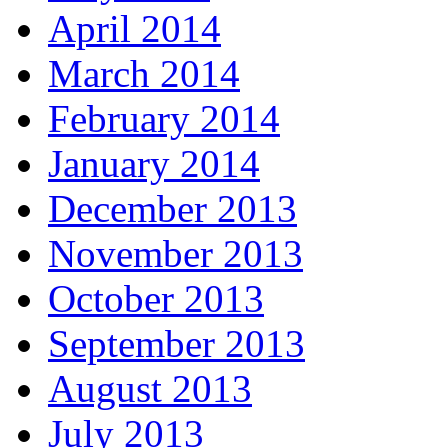
April 2014
March 2014
February 2014
January 2014
December 2013
November 2013
October 2013
September 2013
August 2013
July 2013