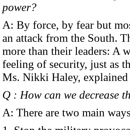
power?
A: By force, by fear but mos
an attack from the South. Th
more than their leaders: A 
feeling of security, just a
Ms. Nikki Haley, explained
Q : How can we decrease 
A: There are two main ways