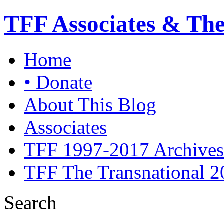
TFF Associates & Th
Home
• Donate
About This Blog
Associates
TFF 1997-2017 Archives
TFF The Transnational 2
Search