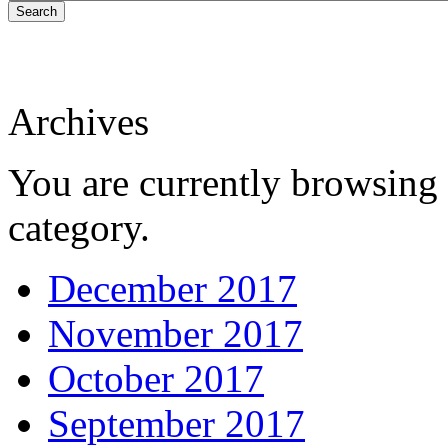
Search
Archives
You are currently browsing 
category.
December 2017
November 2017
October 2017
September 2017