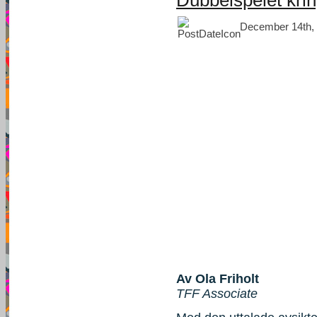
December 14th, 
Av Ola Friholt
TFF Associate