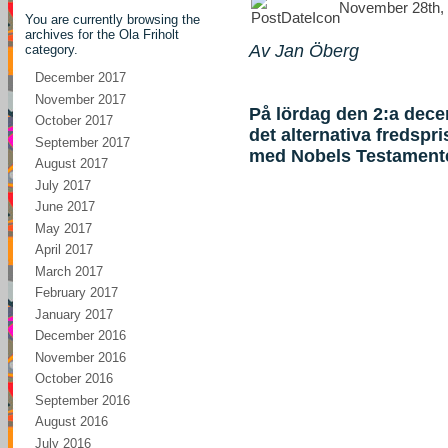
November 28th, 
You are currently browsing the
archives for the Ola Friholt
Av Jan Öberg
category.
December 2017
November 2017
På lördag den 2:a dece
October 2017
det alternativa fredspri
September 2017
med Nobels Testament
August 2017
July 2017
June 2017
May 2017
April 2017
March 2017
February 2017
January 2017
December 2016
November 2016
October 2016
September 2016
August 2016
July 2016