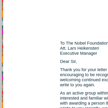
To The Nobel Foundatio
Att. Lars Heikensten
Executive Manager
Dear Sir,
Thank you for your letter
encouraging to be recog
welcoming continued exch
write to you again.
As an active group with
interested and familiar w
with awarding a person t