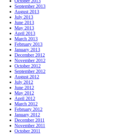
October 2013
September 2013
August 2013
July 2013
June 2013
May 2013
April 2013
March 2013
February 2013
January 2013
December 2012
November 2012
October 2012
September 2012
August 2012
July 2012
June 2012
May 2012
April 2012
March 2012
February 2012
January 2012
December 2011
November 2011
October 2011