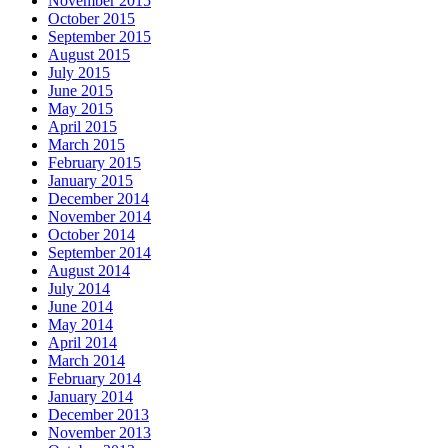
November 2015
October 2015
September 2015
August 2015
July 2015
June 2015
May 2015
April 2015
March 2015
February 2015
January 2015
December 2014
November 2014
October 2014
September 2014
August 2014
July 2014
June 2014
May 2014
April 2014
March 2014
February 2014
January 2014
December 2013
November 2013