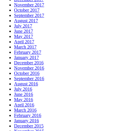
November 2017
October 2017
September 2017
August 2017
July 2017
June 2017
May 2017
April 2017
March 2017
February 2017
January 2017
December 2016
November 2016
October 2016
September 2016
August 2016
July 2016
June 2016
May 2016
April 2016
March 2016
February 2016
January 2016
December 2015