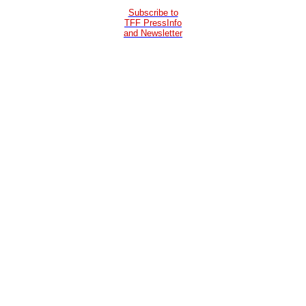
Subscribe to
TFF PressInfo
and Newsletter