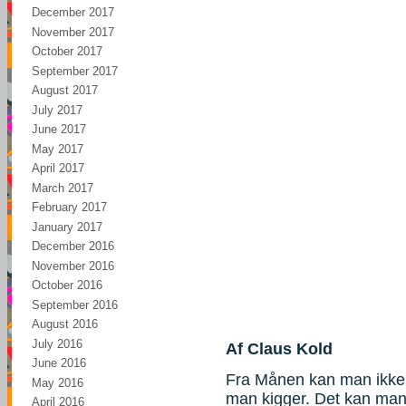
December 2017
November 2017
October 2017
September 2017
August 2017
July 2017
June 2017
May 2017
April 2017
March 2017
February 2017
January 2017
December 2016
November 2016
October 2016
September 2016
August 2016
July 2016
Af Claus Kold
June 2016
Fra Månen kan man ikke 
May 2016
man kigger. Det kan man 
April 2016