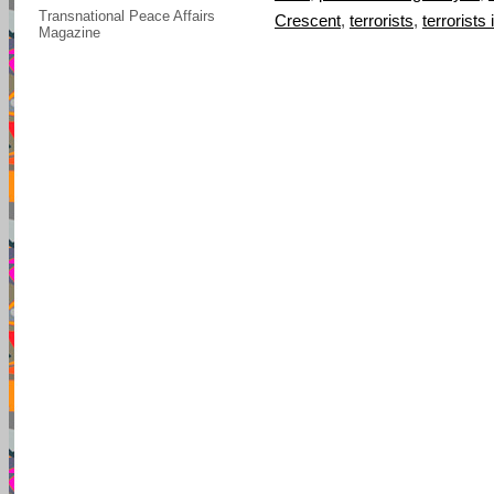
Transnational Peace Affairs
Crescent
,
terrorists
,
terrorists 
Magazine