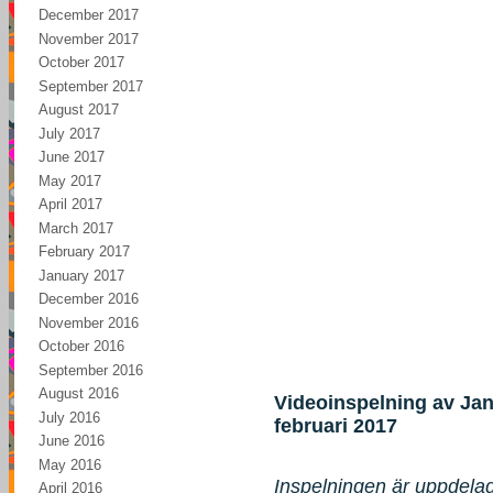
December 2017
November 2017
October 2017
September 2017
August 2017
July 2017
June 2017
May 2017
April 2017
March 2017
February 2017
January 2017
December 2016
November 2016
October 2016
September 2016
August 2016
Videoinspelning av Ja
July 2016
februari 2017
June 2016
May 2016
Inspelningen är uppdelad 
April 2016